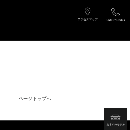
アクセスマップ
058-278-2324
ページトップへ
おすすめモデル