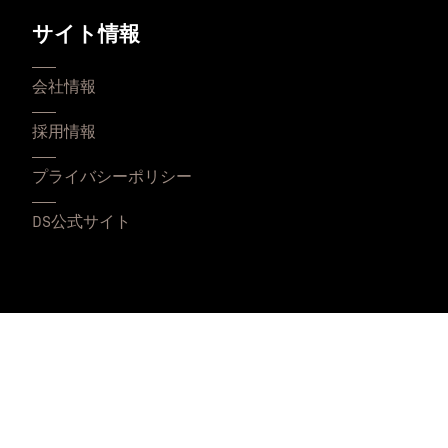
サイト情報
会社情報
採用情報
プライバシーポリシー
DS公式サイト