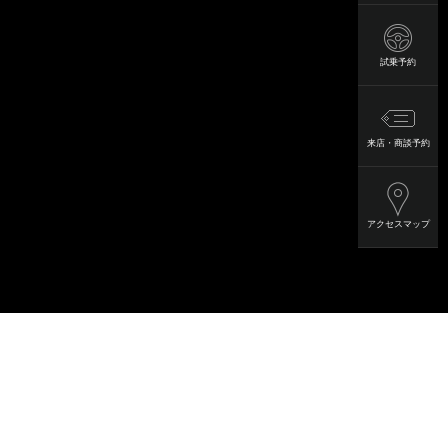
試乗予約
来店・商談予約
アクセスマップ