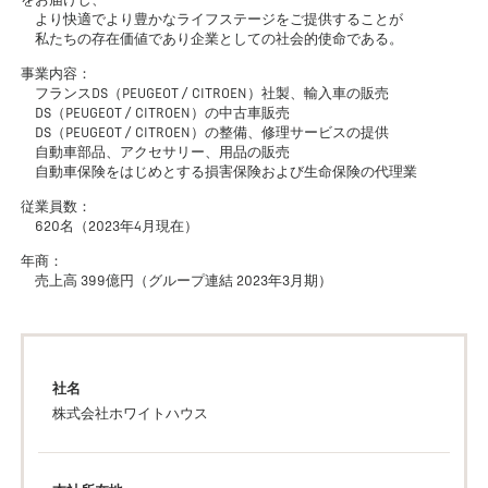
より快適でより豊かなライフステージをご提供することが
私たちの存在価値であり企業としての社会的使命である。
事業内容：
フランスDS（PEUGEOT / CITROEN）社製、輸入車の販売
DS（PEUGEOT / CITROEN）の中古車販売
DS（PEUGEOT / CITROEN）の整備、修理サービスの提供
自動車部品、アクセサリー、用品の販売
自動車保険をはじめとする損害保険および生命保険の代理業
従業員数：
620名（2023年4月現在）
年商：
売上高 399億円（グループ連結 2023年3月期）
社名
株式会社ホワイトハウス