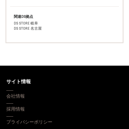
関連DS拠点
DS STORE 岐阜
DS STORE 名古屋
サイト情報
会社情報
採用情報
プライバシーポリシー