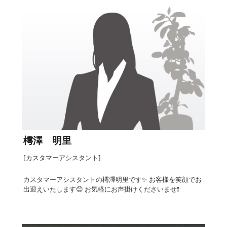
樗澤 明里
[カスタマーアシスタント]
カスタマーアシスタントの樗澤明里です✨ お客様を笑顔でお
出迎えいたします😊 お気軽にお声掛けくださいませ❗