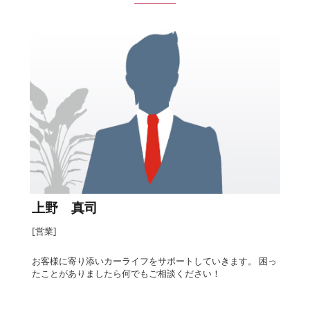
上野 真司
[営業]
お客様に寄り添いカーライフをサポートしていきます。 困っ
たことがありましたら何でもご相談ください！