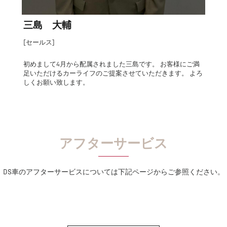
三島 大輔
[セールス]
初めまして4月から配属されました三島です。 お客様にご満
足いただけるカーライフのご提案させていただきます。 よろ
しくお願い致します。
アフターサービス
DS車のアフターサービスについては下記ページからご参照ください。