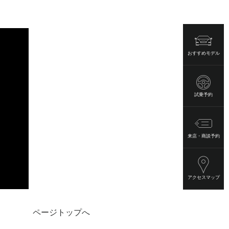
おすすめモデル
試乗予約
来店・商談予約
アクセスマップ
ページトップへ