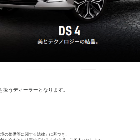
のみを扱うディーラーとなります。
環境の整備等に関する法律」に基づき、