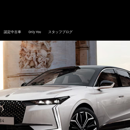
認定中古車
Only You
スタッフブログ