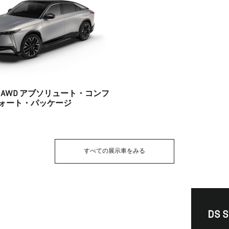
OILE AWD アブソリュート・コンフ
ォート・パッケージ
すべての展示車をみる
DS 