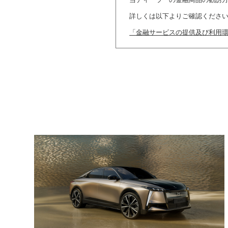
当ディーラーの金融商品の勧誘
詳しくは以下よりご確認くださ
「金融サービスの提供及び利用環