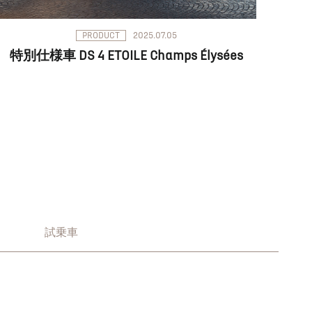
PRODUCT
2025.07.05
特別仕様車 DS 4 ETOILE Champs Élysées
試乗車