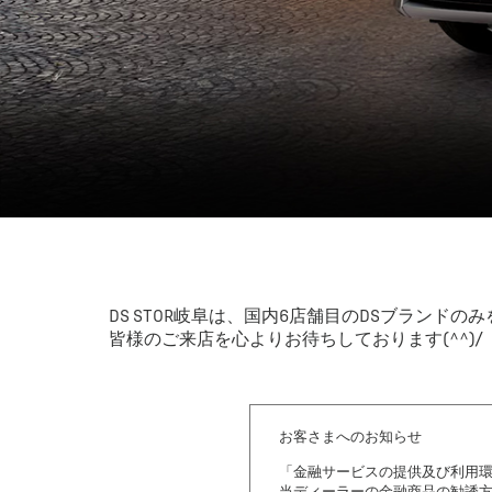
DS STOR岐阜は、国内6店舗目のDSブランド
皆様のご来店を心よりお待ちしております(^^)/
お客さまへのお知らせ
「金融サービスの提供及び利用