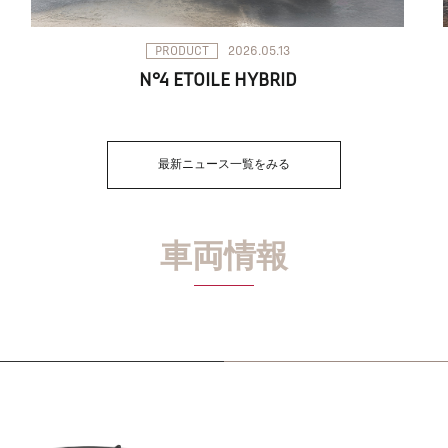
PRODUCT
2026.05.13
N°4 ETOILE HYBRID
最新ニュース一覧をみる
車両情報